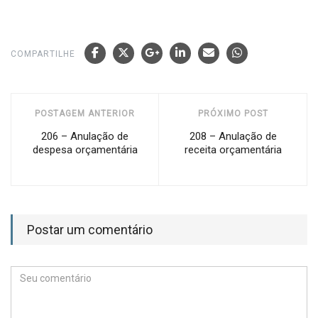
COMPARTILHE
POSTAGEM ANTERIOR
PRÓXIMO POST
206 – Anulação de
208 – Anulação de
despesa orçamentária
receita orçamentária
Postar um comentário