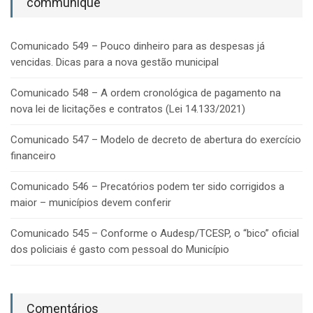
communique
Comunicado 549 – Pouco dinheiro para as despesas já
vencidas. Dicas para a nova gestão municipal
Comunicado 548 – A ordem cronológica de pagamento na
nova lei de licitações e contratos (Lei 14.133/2021)
Comunicado 547 – Modelo de decreto de abertura do exercício
financeiro
Comunicado 546 – Precatórios podem ter sido corrigidos a
maior – municípios devem conferir
Comunicado 545 – Conforme o Audesp/TCESP, o “bico” oficial
dos policiais é gasto com pessoal do Município
Comentários