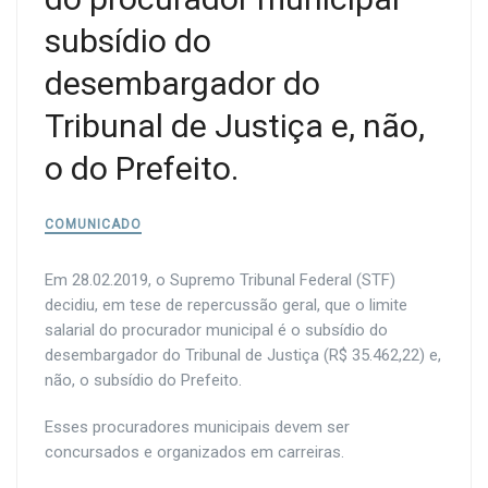
subsídio do
desembargador do
Tribunal de Justiça e, não,
o do Prefeito.
COMUNICADO
Em 28.02.2019, o Supremo Tribunal Federal (STF)
decidiu, em tese de repercussão geral, que o limite
salarial do procurador municipal é o subsídio do
desembargador do Tribunal de Justiça (R$ 35.462,22) e,
não, o subsídio do Prefeito.
Esses procuradores municipais devem ser
concursados e organizados em carreiras.