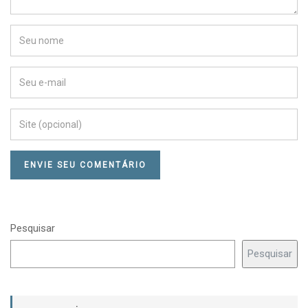
Pesquisar
Pesquisar