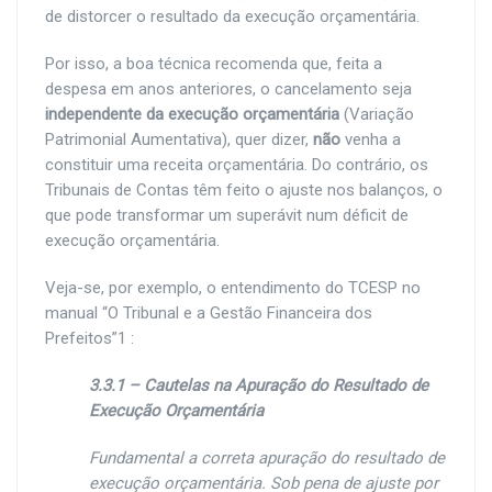
de distorcer o resultado da execução orçamentária.
Por isso, a boa técnica recomenda que, feita a
despesa em anos anteriores, o cancelamento seja
independente da execução orçamentária
(Variação
Patrimonial Aumentativa), quer dizer,
não
venha a
constituir uma receita orçamentária. Do contrário, os
Tribunais de Contas têm feito o ajuste nos balanços, o
que pode transformar um superávit num déficit de
execução orçamentária.
Veja-se, por exemplo, o entendimento do TCESP no
manual “O Tribunal e a Gestão Financeira dos
Prefeitos”1 :
3.3.1 – Cautelas na Apuração do Resultado de
Execução Orçamentária
Fundamental a correta apuração do resultado de
execução orçamentária. Sob pena de ajuste por