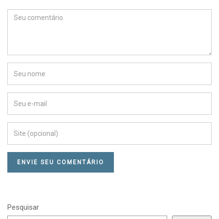
Pesquisar