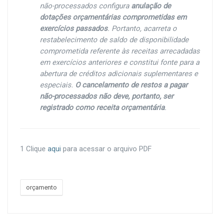
não-processados configura
anulação de
dotações orçamentárias comprometidas em
exercícios passados
. Portanto, acarreta o
restabelecimento de saldo de disponibilidade
comprometida referente às receitas arrecadadas
em exercícios anteriores e constitui fonte para a
abertura de créditos adicionais suplementares e
especiais.
O cancelamento de restos a pagar
não-processados não deve, portanto, ser
registrado como receita orçamentária
.
1 Clique
aqui
para acessar o arquivo PDF
orçamento