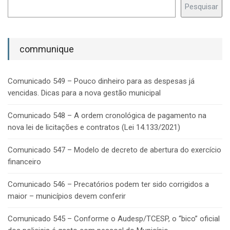
Pesquisar
communique
Comunicado 549 – Pouco dinheiro para as despesas já
vencidas. Dicas para a nova gestão municipal
Comunicado 548 – A ordem cronológica de pagamento na
nova lei de licitações e contratos (Lei 14.133/2021)
Comunicado 547 – Modelo de decreto de abertura do exercício
financeiro
Comunicado 546 – Precatórios podem ter sido corrigidos a
maior – municípios devem conferir
Comunicado 545 – Conforme o Audesp/TCESP, o “bico” oficial