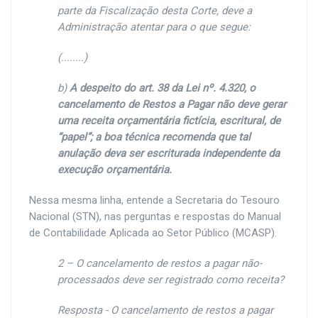
parte da Fiscalização desta Corte, deve a
Administração atentar para o que segue:
(........)
b)
A despeito do art. 38 da Lei nº. 4.320, o
cancelamento de Restos a Pagar não deve gerar
uma receita orçamentária fictícia, escritural, de
“papel”; a boa técnica recomenda que tal
anulação deva ser escriturada independente da
execução orçamentária.
Nessa mesma linha, entende a Secretaria do Tesouro
Nacional (STN), nas perguntas e respostas do Manual
de Contabilidade Aplicada ao Setor Público (MCASP).
2 – O cancelamento de restos a pagar não-
processados deve ser registrado como receita?
Resposta - O cancelamento de restos a pagar