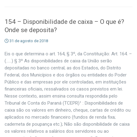
154 – Disponibilidade de caixa – O que é?
Onde se deposita?
31 de agosto de 2018
Eis o que determina o art. 164, § 3º, da Constituição: Art. 164. –
(……) § 3º As disponibilidades de caixa da União serão
depositadas no banco central; as dos Estados, do Distrito
Federal, dos Municípios e dos órgãos ou entidades do Poder
Público e das empresas por ele controladas, em instituições
financeiras oficiais, ressalvados os casos previstos em lei.
Nesse contexto, assim ensina consulta respondida pelo
Tribunal de Conta do Paraná (TCEPR)¹ : Disponibilidades de
caixa são os valores em dinheiro, cheque, cartas de crédito ou
aplicados no mercado financeiro (fundos de renda fixa;
caderneta de poupança etc.); Não são disponibilidade de caixa
os valores relativos a salários dos servidores ou ao