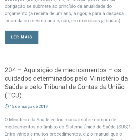
obrigação se submete ao princípio da anualidade do
orçamento (a receita de um ano, a rigor, é para a despesa
incorrida no mesmo ano e, não, em exercícios já findos).
LER MAIS
204 – Aquisição de medicamentos – os
cuidados determinados pelo Ministério da
Saúde e pelo Tribunal de Contas da União
(TCU).
15 de março de 2019
O Ministério da Saúde editou manual sobre compra de
medicamentos no âmbito do Sistema Único de Saúde (SUS)1 .
Entre vários e muitos procedimentos, diz o manual que o