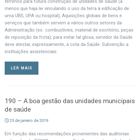
terrenos para futura construção de unidades de saúde (a
menos que haja lei vinculando o uso da terra à edificação de
uma UBS, UPA ou hospital); Aquisições globais de bens e
serviços que também servem a vários outros setores da
Administração (ex.: combustíveis, material de escritório, peças
de reposição da frota); para evitar tal glosa, servidor da Saúde
deve atestar, expressamente, a cota da Saúde. Subvenção a
instituições assistenciais.
LER MAIS
190 – A boa gestão das unidades municipais
de saúde
25 de janeiro de 2019
Em função das recomendações provenientes das auditorias