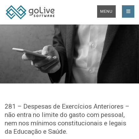
MENU
281 – Despesas de Exercícios Anteriores –
não entra no limite do gasto com pessoal,
nem nos mínimos constitucionais e legais
da Educação e Saúde.