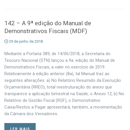
142 – A 9ª edição do Manual de
Demonstrativos Fiscais (MDF)
29 de junho de 2018
Mediante a Portaria 389, de 14/06/2018, a Secretaria do
Tesouro Nacional (STN) lançou a 9a. edição do Manual de
Demonstrativos Fiscais, a valer no exercício de 2019.
Relativamente à edição anterior (8a), tal Manual traz as
seguintes alterações: a) No Relatório Resumido da Execução
Orçamentária (RREO), total reestruturação do anexo que
transparece a aplicação bimestral na Saúde, o Anexo 12; b) No
Relatório de Gestão Fiscal (RGF), o Demonstrativo
Caixa/Restos a Pagar apresentará, também, a movimentação
da Câmara dos Vereadores.
LER MAIS