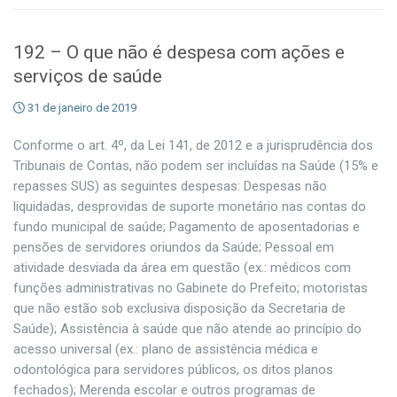
192 – O que não é despesa com ações e
serviços de saúde
31 de janeiro de 2019
Conforme o art. 4º, da Lei 141, de 2012 e a jurisprudência dos
Tribunais de Contas, não podem ser incluídas na Saúde (15% e
repasses SUS) as seguintes despesas: Despesas não
liquidadas, desprovidas de suporte monetário nas contas do
fundo municipal de saúde; Pagamento de aposentadorias e
pensões de servidores oriundos da Saúde; Pessoal em
atividade desviada da área em questão (ex.: médicos com
funções administrativas no Gabinete do Prefeito; motoristas
que não estão sob exclusiva disposição da Secretaria de
Saúde); Assistência à saúde que não atende ao princípio do
acesso universal (ex.: plano de assistência médica e
odontológica para servidores públicos, os ditos planos
fechados); Merenda escolar e outros programas de