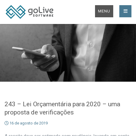
MENU
243 – Lei Orçamentária para 2020 – uma
proposta de verificações
16 de agosto de 2019