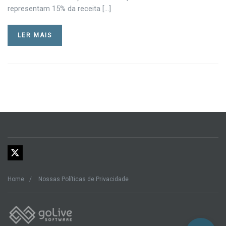
representam 15% da receita […]
LER MAIS
Home
Nossas Políticas de Privacidade