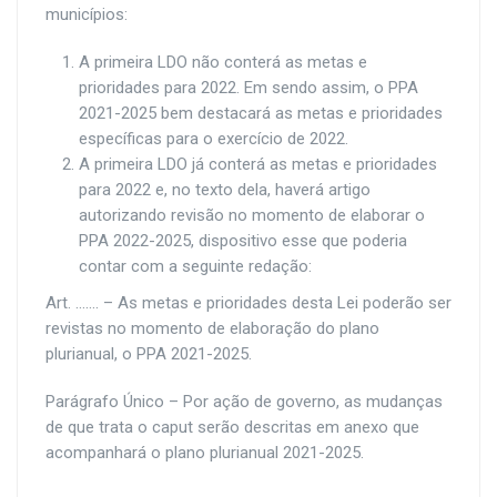
municípios:
A primeira LDO
não conterá
as metas e
prioridades para 2022.
Em sendo assim, o PPA
2021-2025 bem destacará as metas e prioridades
específicas para o exercício de 2022.
A primeira LDO
já conterá
as metas e prioridades
para 2022 e, no texto dela, haverá artigo
autorizando revisão no momento de elaborar o
PPA 2022-2025, dispositivo esse que poderia
contar com a seguinte redação:
Art. ....... – As metas e prioridades desta Lei poderão ser
revistas no momento de elaboração do plano
plurianual, o PPA 2021-2025.
Parágrafo Único – Por ação de governo, as mudanças
de que trata o caput serão descritas em anexo que
acompanhará o plano plurianual 2021-2025.