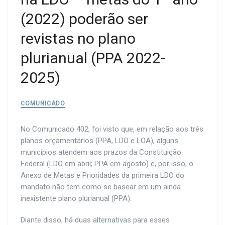
(2022) poderão ser
revistas no plano
plurianual (PPA 2022-
2025)
COMUNICADO
No Comunicado 402, foi visto que, em relação aos três
planos orçamentários (PPA, LDO e LOA), alguns
municípios atendem aos prazos da Constituição
Federal (LDO em abril; PPA em agosto) e, por isso, o
Anexo de Metas e Prioridades da primeira LDO do
mandato não tem como se basear
em um ainda
inexistente plano plurianual (PPA).
Diante disso, há duas alternativas para esses