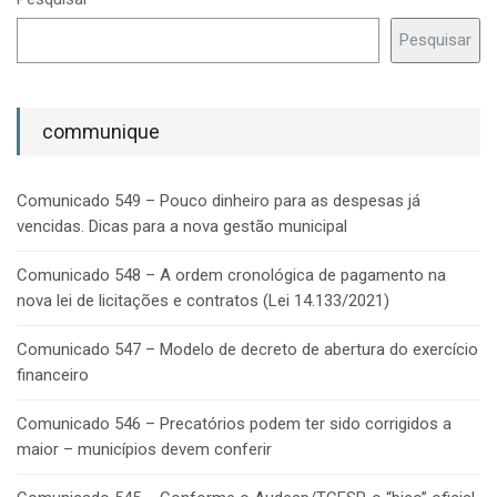
Pesquisar
communique
Comunicado 549 – Pouco dinheiro para as despesas já
vencidas. Dicas para a nova gestão municipal
Comunicado 548 – A ordem cronológica de pagamento na
nova lei de licitações e contratos (Lei 14.133/2021)
Comunicado 547 – Modelo de decreto de abertura do exercício
financeiro
Comunicado 546 – Precatórios podem ter sido corrigidos a
maior – municípios devem conferir