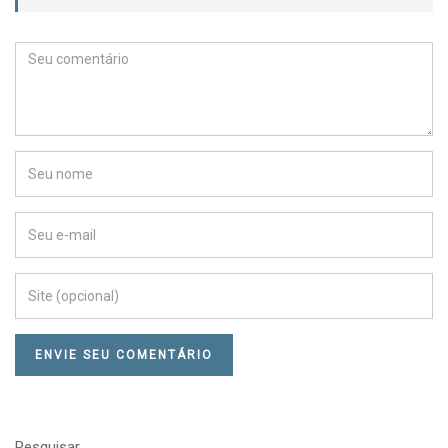
Pesquisar