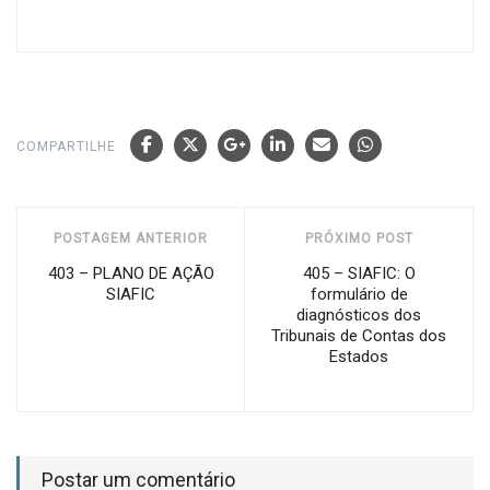
COMPARTILHE
POSTAGEM ANTERIOR
PRÓXIMO POST
403 – PLANO DE AÇÃO
405 – SIAFIC: O
SIAFIC
formulário de
diagnósticos dos
Tribunais de Contas dos
Estados
Postar um comentário