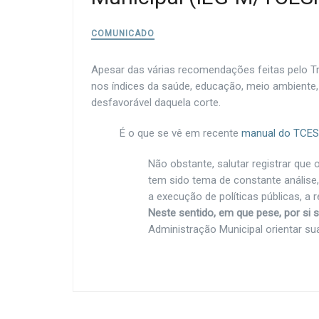
COMUNICADO
Apesar das várias recomendações feitas pelo Tr
nos índices da saúde, educação, meio ambiente, 
desfavorável daquela corte.
É o que se vê em recente
manual do TCES
Não obstante, salutar registrar que
tem sido tema de constante análise
a execução de políticas públicas, a
Neste sentido, em que pese, por si 
Administração Municipal orientar sua