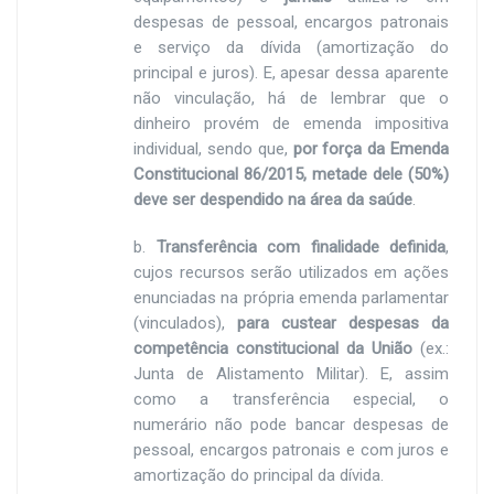
despesas de pessoal, encargos patronais
e serviço da dívida (amortização do
principal e juros). E, apesar dessa aparente
não vinculação, há de lembrar que o
dinheiro provém de emenda impositiva
individual, sendo que,
por força da Emenda
Constitucional 86/2015, metade dele (50%)
deve ser despendido na área da saúde
.
b.
Transferência com finalidade definida
,
cujos recursos serão utilizados em ações
enunciadas na própria emenda parlamentar
(vinculados),
para custear despesas da
competência constitucional da União
(ex.:
Junta de Alistamento Militar). E, assim
como a transferência especial, o
numerário não pode bancar despesas de
pessoal, encargos patronais e com juros e
amortização do principal da dívida.