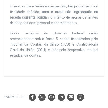
E nem as transferências especiais, tampouco as com
finalidade definida,
uma e outra não ingressarão na
receita corrente líquida
, no intento de apurar os limites
da despesa com pessoal e endividamento.
Esses recursos do Governo Federal serão
recepcionados sob a fonte 5, sendo fiscalizados pelo
Tribunal de Contas da União (TCU) e Controladoria
Geral da União (CGU) e, não,pelo respectivo tribunal
estadual de contas.
COMPARTILHE