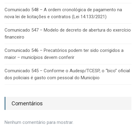
Comunicado 548 – A ordem cronológica de pagamento na
nova lei de licitações e contratos (Lei 14.133/2021)
Comunicado 547 – Modelo de decreto de abertura do exercício
financeiro
Comunicado 546 – Precatórios podem ter sido corrigidos a
maior – municípios devem conferir
Comunicado 545 – Conforme o Audesp/TCESP, o “bico” oficial
dos policiais é gasto com pessoal do Município
Comentários
Nenhum comentário para mostrar.