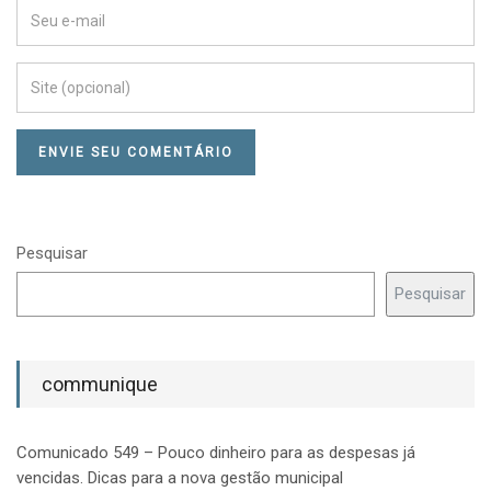
Pesquisar
Pesquisar
communique
Comunicado 549 – Pouco dinheiro para as despesas já
vencidas. Dicas para a nova gestão municipal