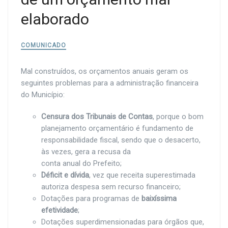
elaborado
COMUNICADO
Mal construídos, os orçamentos anuais geram os
seguintes problemas para a administração financeira
do Município:
Censura dos Tribunais de Contas
, porque o bom
planejamento orçamentário é fundamento de
responsabilidade fiscal, sendo que o desacerto,
às vezes, gera a recusa da
conta anual do Prefeito;
Déficit e dívida
, vez que receita superestimada
autoriza despesa sem recurso financeiro;
Dotações para programas de
baixíssima
efetividade
;
Dotações superdimensionadas para órgãos que,