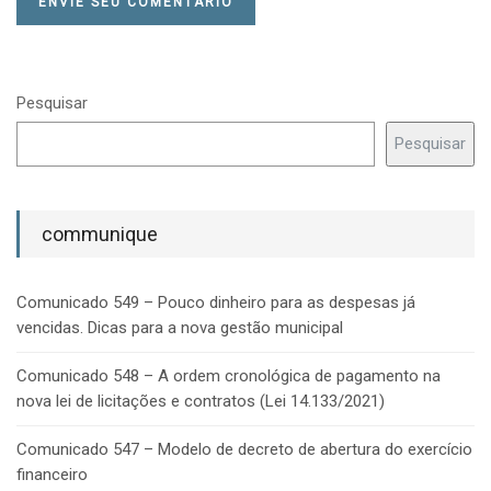
Pesquisar
Pesquisar
communique
Comunicado 549 – Pouco dinheiro para as despesas já
vencidas. Dicas para a nova gestão municipal
Comunicado 548 – A ordem cronológica de pagamento na
nova lei de licitações e contratos (Lei 14.133/2021)
Comunicado 547 – Modelo de decreto de abertura do exercício
financeiro