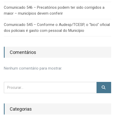
Comunicado 546 – Precatórios podem ter sido corrigidos a
maior – municípios devem conferir
Comunicado 545 – Conforme o Audesp/TCESP, o “bico” oficial
dos policiais é gasto com pessoal do Município
Comentários
Nenhum comentário para mostrar.
Categorias