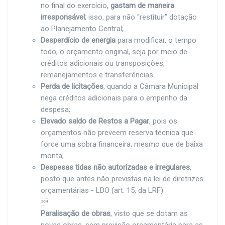
no final do exercício,
gastam de maneira
irresponsável
; isso, para não “restituir” dotação
ao Planejamento Central;
Desperdício de energia
para modificar, o tempo
todo, o orçamento original, seja por meio de
créditos adicionais ou transposições,
remanejamentos e transferências.
Perda de licitações
, quando a Câmara Municipal
nega créditos adicionais para o empenho da
despesa;
Elevado saldo de Restos a Pagar
, pois os
orçamentos não preveem reserva técnica que
force uma sobra financeira, mesmo que de baixa
monta;
Despesas tidas não autorizadas e irregulares
,
posto que antes não previstas na lei de diretrizes
orçamentárias - LDO (art. 15, da LRF).

Paralisação de obras
, visto que se dotam as