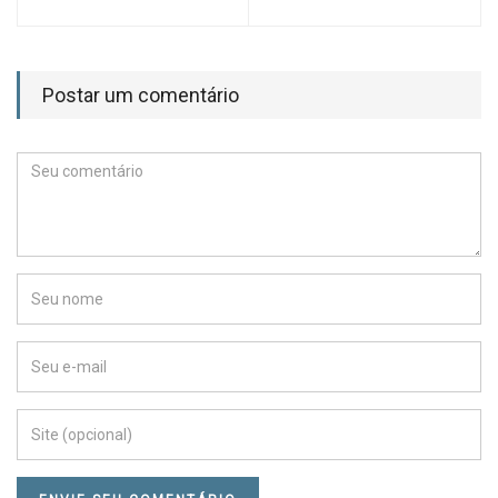
Postar um comentário