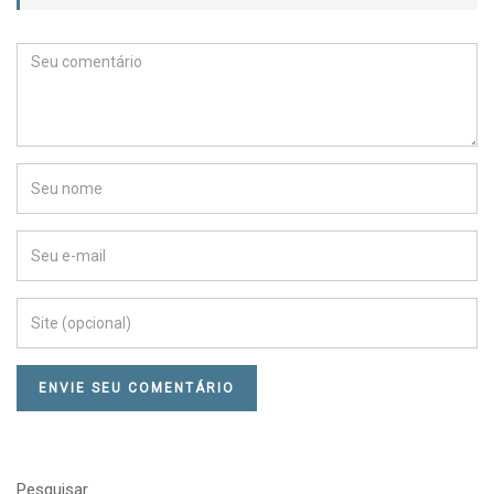
Pesquisar