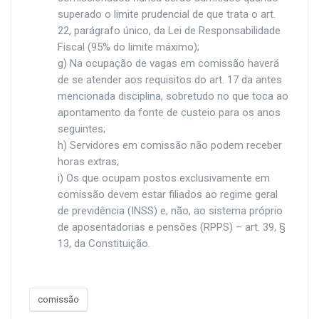
superado o limite prudencial de que trata o art.
22, parágrafo único, da Lei de Responsabilidade
Fiscal (95% do limite máximo);
g) Na ocupação de vagas em comissão haverá
de se atender aos requisitos do art. 17 da antes
mencionada disciplina, sobretudo no que toca ao
apontamento da fonte de custeio para os anos
seguintes;
h) Servidores em comissão não podem receber
horas extras;
i) Os que ocupam postos exclusivamente em
comissão devem estar filiados ao regime geral
de previdência (INSS) e, não, ao sistema próprio
de aposentadorias e pensões (RPPS) – art. 39, §
13, da Constituição.
comissão