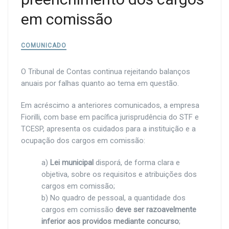
em comissão
COMUNICADO
O Tribunal de Contas continua rejeitando balanços
anuais por falhas quanto ao tema em questão.
Em acréscimo a anteriores comunicados, a empresa
Fiorilli, com base em pacífica jurisprudência do STF e
TCESP, apresenta os cuidados para a instituição e a
ocupação dos cargos em comissão:
a)
Lei municipal
disporá, de forma clara e
objetiva, sobre os requisitos e atribuições dos
cargos em comissão;
b) No quadro de pessoal, a quantidade dos
cargos em comissão
deve ser razoavelmente
inferior aos providos mediante concurso
;