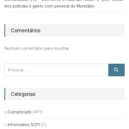
dos policiais é gasto com pessoal do Município
Comentários
Nenhum comentário para mostrar.
Categorias
Comunicado
(411)
Informativo SCPI
(1)