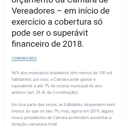
Vereadores – em início de
exercício a cobertura só
pode ser o superávit
financeiro de 2018.
COMUNICADO
96% dos municípios brasileiros têm menos de 100 mil
habitantes; por isso, a Câmara pode gastar o
equivalente a até 7% da receita municipal do ano
anterior (art. 29-A, da Constituição).
Em boa parte das vezes, as Edilidades despendem bem
menos do que os tais 7%, mas, agora em 2019, alguns
novos presidentes de Câmara pretendem aumentar a
dotação camarária total.