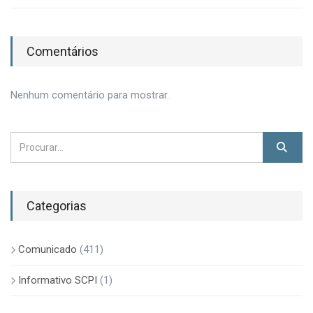
Comentários
Nenhum comentário para mostrar.
Categorias
Comunicado
(411)
Informativo SCPI
(1)