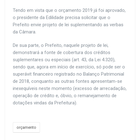
Tendo em vista que o orçamento 2019 já foi aprovado,
o presidente da Edilidade precisa solicitar que o
Prefeito envie projeto de lei suplementando as verbas
da Câmara.
De sua parte, o Prefeito, naquele projeto de lei,
demonstrará a fonte de cobertura dos créditos
suplementares ou especiais (art. 43, da Lei 4.320),
sendo que, agora em início de exercício, só pode ser o
superávit financeiro registrado no Balanço Patrimonial
de 2018, conquanto as outras fontes apresentam-se
inexequíveis neste momento (excesso de arrecadação,
operação de crédito e, óbvio, o remanejamento de
dotações vindas da Prefeitura).
orçamento