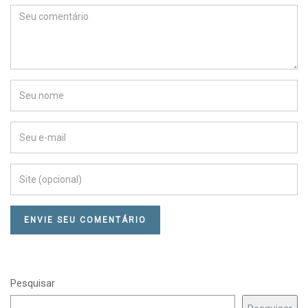
Pesquisar