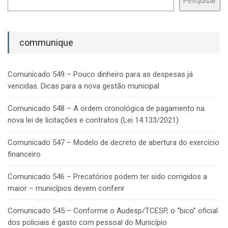
Pesquisar
communique
Comunicado 549 – Pouco dinheiro para as despesas já
vencidas. Dicas para a nova gestão municipal
Comunicado 548 – A ordem cronológica de pagamento na
nova lei de licitações e contratos (Lei 14.133/2021)
Comunicado 547 – Modelo de decreto de abertura do exercício
financeiro
Comunicado 546 – Precatórios podem ter sido corrigidos a
maior – municípios devem conferir
Comunicado 545 – Conforme o Audesp/TCESP, o “bico” oficial
dos policiais é gasto com pessoal do Município