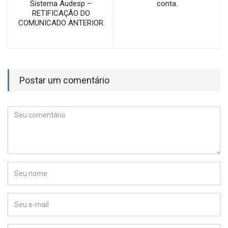
Sistema Audesp –
conta.
RETIFICAÇÃO DO
COMUNICADO ANTERIOR
Postar um comentário