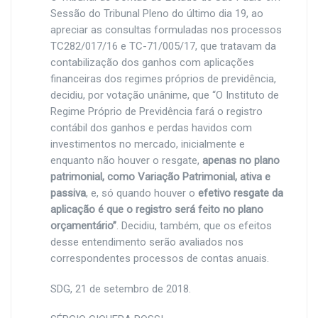
Sessão do Tribunal Pleno do último dia 19, ao
apreciar as consultas formuladas nos processos
TC282/017/16 e TC-71/005/17, que tratavam da
contabilização dos ganhos com aplicações
financeiras dos regimes próprios de previdência,
decidiu, por votação unânime, que “O Instituto de
Regime Próprio de Previdência fará o registro
contábil dos ganhos e perdas havidos com
investimentos no mercado, inicialmente e
enquanto não houver o resgate,
apenas no plano
patrimonial, como Variação Patrimonial, ativa e
passiva
, e, só quando houver o
efetivo resgate da
aplicação é que o registro será feito no plano
orçamentário”
. Decidiu, também, que os efeitos
desse entendimento serão avaliados nos
correspondentes processos de contas anuais.
SDG, 21 de setembro de 2018.