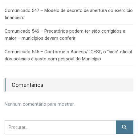
Comunicado 547 – Modelo de decreto de abertura do exercício
financeiro
Comunicado 546 – Precatórios podem ter sido corrigidos a
maior – municípios devem conferir
Comunicado 545 – Conforme o Audesp/TCESP, o “bico” oficial
dos policiais é gasto com pessoal do Município
Comentários
Nenhum comentário para mostrar.