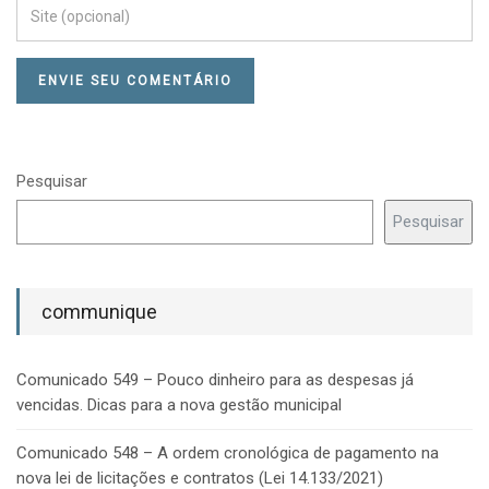
Pesquisar
Pesquisar
communique
Comunicado 549 – Pouco dinheiro para as despesas já
vencidas. Dicas para a nova gestão municipal
Comunicado 548 – A ordem cronológica de pagamento na
nova lei de licitações e contratos (Lei 14.133/2021)