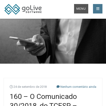
MENU
24 de setembro de 2018
Nenhum comentário ainda
160 – O Comunicado
30/2018, do TCESP –