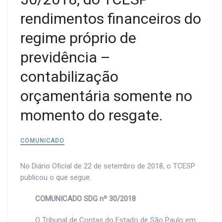
rendimentos financeiros do
regime próprio de
previdência –
contabilização
orçamentária somente no
momento do resgate.
COMUNICADO
No Diário Oficial de 22 de setembro de 2018, o TCESP
publicou o que segue:
COMUNICADO SDG nº 30/2018
O Tribunal de Contas do Estado de São Paulo em