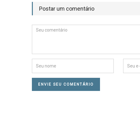
Postar um comentário