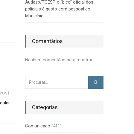
Audesp/TCESP, o “bico” oficial dos
policiais é gasto com pessoal do
Município
Comentários
Nenhum comentário para mostrar.
POST
colar
Categorias
Comunicado
(411)