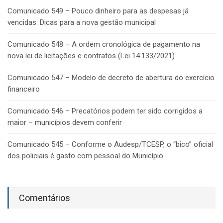
Comunicado 549 – Pouco dinheiro para as despesas já
vencidas. Dicas para a nova gestão municipal
Comunicado 548 – A ordem cronológica de pagamento na
nova lei de licitações e contratos (Lei 14.133/2021)
Comunicado 547 – Modelo de decreto de abertura do exercício
financeiro
Comunicado 546 – Precatórios podem ter sido corrigidos a
maior – municípios devem conferir
Comunicado 545 – Conforme o Audesp/TCESP, o “bico” oficial
dos policiais é gasto com pessoal do Município
Comentários