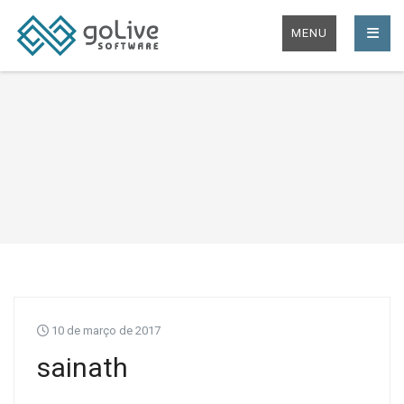
MENU
10 de março de 2017
sainath