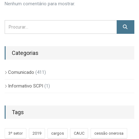
Nenhum comentário para mostrar.
Categorias
Comunicado
(411)
Informativo SCPI
(1)
Tags
3º setor
2019
cargos
CAUC
cessão onerosa