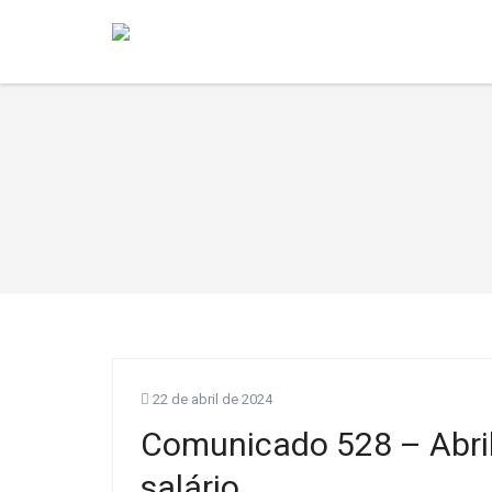
22 de abril de 2024
Comunicado 528 – Abri
salário