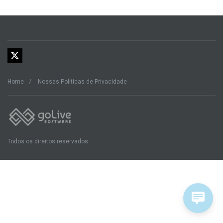
Home
Nossas Políticas de Privacidade
Todos os direitos reservados