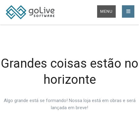
MENU
Grandes coisas estão no
horizonte
Algo grande está se formando! Nossa loja está em obras e será
lançada em breve!