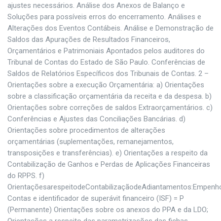
ajustes necessários. Análise dos Anexos de Balanço e
Soluções para possíveis erros do encerramento. Análises e
Alterações dos Eventos Contábeis. Análise e Demonstração de
Saldos das Apurações de Resultados Financeiros,
Orçamentários e Patrimoniais Apontados pelos auditores do
Tribunal de Contas do Estado de São Paulo. Conferências de
Saldos de Relatórios Específicos dos Tribunais de Contas. 2 –
Orientações sobre a execução Orçamentária: a) Orientações
sobre a classificação orçamentária da receita e da despesa. b)
Orientações sobre correções de saldos Extraorçamentários. c)
Conferências e Ajustes das Conciliações Bancárias. d)
Orientações sobre procedimentos de alterações
orçamentárias (suplementações, remanejamentos,
transposições e transferências). e) Orientações a respeito da
Contabilização de Ganhos e Perdas de Aplicações Financeiras
do RPPS. f)
OrientaçõesarespeitodeContabilizaçãodeAdiantamentos:Empenho
Contas e identificador de superávit financeiro (ISF) = P
(Permanente) Orientações sobre os anexos do PPA e da LDO;