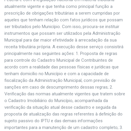
atualmente vigente e que tenha como principal função a
prescrição de obrigações tributárias a serem cumpridas por
aqueles que tenham relação com fatos jurídicos que possam
ser tributados pelo Município. Com isso, procura-se instituir
instrumentos que possam ser utilizados pela Administração
Municipal para dar maior efetividade à arrecadação da sua
receita tributária própria. A execução desse serviço consistirá
principalmente nas seguintes ações: 1. Proposta de regras
para controle do Cadastro Municipal de Contribuintes de
acordo com a realidade das pessoas físicas e jurídicas que
tenham domicílio no Município e com a capacidade de
fiscalização da Administração Municipal, com previsão de
sanções em caso de descumprimento dessas regras; 2.
Verificação das normas atualmente vigentes que tratem sobre
o Cadastro Imobiliário do Município, acompanhada da
verificação da situação atual desse cadastro e seguida da
proposta de atualização das regras referentes à definição do
sujeito passivo do IPTU e das demais informações
importantes para a manutenção de um cadastro completo; 3.