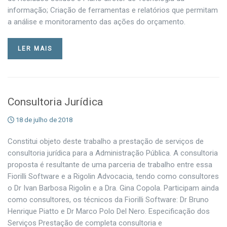
informação; Criação de ferramentas e relatórios que permitam
a análise e monitoramento das ações do orçamento.
LER MAIS
Consultoria Jurídica
18 de julho de 2018
Constitui objeto deste trabalho a prestação de serviços de
consultoria jurídica para a Administração Pública. A consultoria
proposta é resultante de uma parceria de trabalho entre essa
Fiorilli Software e a Rigolin Advocacia, tendo como consultores
o Dr Ivan Barbosa Rigolin e a Dra. Gina Copola. Participam ainda
como consultores, os técnicos da Fiorilli Software: Dr Bruno
Henrique Piatto e Dr Marco Polo Del Nero. Especificação dos
Serviços Prestação de completa consultoria e