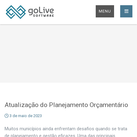
MENU
Atualização do Planejamento Orçamentário
3 de maio de 2023
Muitos municípios ainda enfrentam desafios quando se trata
de planejamento e gestão eficazes. Uma das principais