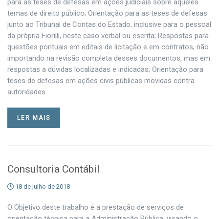
para as teses de defesas em ações judiciais sobre aqueles
temas de direito público; Orientação para as teses de defesas
junto ao Tribunal de Contas do Estado, inclusive para o pessoal
da própria Fiorilli, neste caso verbal ou escrita; Respostas para
questões pontuais em editais de licitação e em contratos, não
importando na revisão completa desses documentos, mas em
respostas a dúvidas localizadas e indicadas; Orientação para
teses de defesas em ações civis públicas movidas contra
autoridades
LER MAIS
Consultoria Contábil
18 de julho de 2018
O Objetivo deste trabalho é a prestação de serviços de
orientação técnica para a Administração Pública, visando o