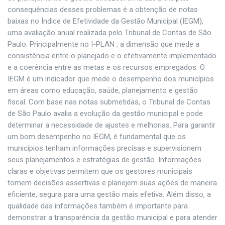
consequências desses problemas é a obtenção de notas
baixas no Índice de Efetividade da Gestão Municipal (IEGM),
uma avaliação anual realizada pelo Tribunal de Contas de São
Paulo. Principalmente no I-PLAN , a dimensão que mede a
consistência entre o planejado e o efetivamente implementado
e a coerência entre as metas e os recursos empregados. O
IEGM é um indicador que mede o desempenho dos municípios
em áreas como educação, saúde, planejamento e gestão
fiscal. Com base nas notas submetidas, o Tribunal de Contas
de São Paulo avalia a evolução da gestão municipal e pode
determinar a necessidade de ajustes e melhorias. Para garantir
um bom desempenho no IEGM, é fundamental que os
municípios tenham informações precisas e supervisionem
seus planejamentos e estratégias de gestão. Informações
claras e objetivas permitem que os gestores municipais
tomem decisões assertivas e planejem suas ações de maneira
eficiente, segura para uma gestão mais efetiva. Além disso, a
qualidade das informações também é importante para
demonstrar a transparência da gestão municipal e para atender