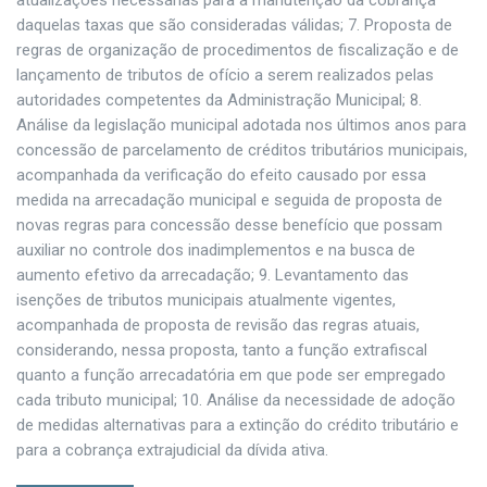
atualizações necessárias para a manutenção da cobrança
daquelas taxas que são consideradas válidas; 7. Proposta de
regras de organização de procedimentos de fiscalização e de
lançamento de tributos de ofício a serem realizados pelas
autoridades competentes da Administração Municipal; 8.
Análise da legislação municipal adotada nos últimos anos para
concessão de parcelamento de créditos tributários municipais,
acompanhada da verificação do efeito causado por essa
medida na arrecadação municipal e seguida de proposta de
novas regras para concessão desse benefício que possam
auxiliar no controle dos inadimplementos e na busca de
aumento efetivo da arrecadação; 9. Levantamento das
isenções de tributos municipais atualmente vigentes,
acompanhada de proposta de revisão das regras atuais,
considerando, nessa proposta, tanto a função extrafiscal
quanto a função arrecadatória em que pode ser empregado
cada tributo municipal; 10. Análise da necessidade de adoção
de medidas alternativas para a extinção do crédito tributário e
para a cobrança extrajudicial da dívida ativa.