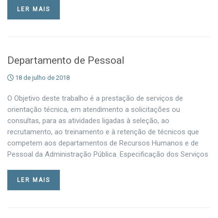
LER MAIS
Departamento de Pessoal
18 de julho de 2018
O Objetivo deste trabalho é a prestação de serviços de
orientação técnica, em atendimento a solicitações ou
consultas, para as atividades ligadas à seleção, ao
recrutamento, ao treinamento e à retenção de técnicos que
competem aos departamentos de Recursos Humanos e de
Pessoal da Administração Pública. Especificação dos Serviços
LER MAIS