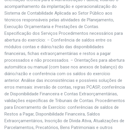
acompanhamento da implantação e operacionalização do
Sistema de Contabilidade Aplicada ao Setor Público aos
técnicos responsáveis pelas atividades de Planejamento,
Execução Orçamentaria e Prestações de Contas.
Especificação dos Serviços Procedimentos necessários para
abertura do exercício: – Conferência de saldos entre os
módulos contas e diário/razão das disponibilidades
financeiras, fichas extraorçamentárias e restos a pagar
processados e não processados. – Orientações para abertura
automática ou manual (com base nos anexos de balanço) do
diário/razão e conferência com os saldos do exercício
anterior. Análise das inconsistências e possíveis soluções de
erros mensais: inversão de contas, regras PCASP, conferência
de Disponibilidade Financeira e Contas Extraorçamentárias,
validações específicas de Tribunais de Contas. Procedimentos
para Encerramento de Exercício: conferências de saldos de
Restos a Pagar, Disponibilidade Financeira, Saldos
Extraorçamentários, Inscrição de Dívida Ativa, Atualizações de
Parcelamentos, Precatórios, Bens Patrimoniais e outros