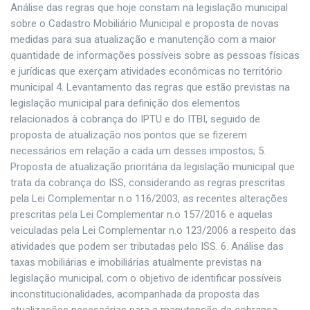
Análise das regras que hoje constam na legislação municipal
sobre o Cadastro Mobiliário Municipal e proposta de novas
medidas para sua atualização e manutenção com a maior
quantidade de informações possíveis sobre as pessoas físicas
e jurídicas que exerçam atividades econômicas no território
municipal 4. Levantamento das regras que estão previstas na
legislação municipal para definição dos elementos
relacionados à cobrança do IPTU e do ITBI, seguido de
proposta de atualização nos pontos que se fizerem
necessários em relação a cada um desses impostos; 5.
Proposta de atualização prioritária da legislação municipal que
trata da cobrança do ISS, considerando as regras prescritas
pela Lei Complementar n.o 116/2003, as recentes alterações
prescritas pela Lei Complementar n.o 157/2016 e aquelas
veiculadas pela Lei Complementar n.o 123/2006 a respeito das
atividades que podem ser tributadas pelo ISS. 6. Análise das
taxas mobiliárias e imobiliárias atualmente previstas na
legislação municipal, com o objetivo de identificar possíveis
inconstitucionalidades, acompanhada da proposta das